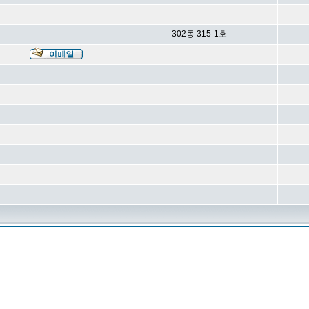
302동 315-1호