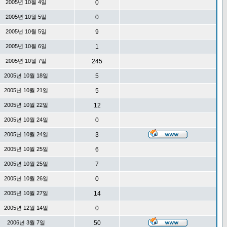
2005년 10월 4일
0
2005년 10월 5일
0
2005년 10월 5일
9
2005년 10월 6일
1
2005년 10월 7일
245
2005년 10월 18일
5
2005년 10월 21일
5
2005년 10월 22일
12
2005년 10월 24일
0
2005년 10월 24일
3
2005년 10월 25일
6
2005년 10월 25일
7
2005년 10월 26일
0
2005년 10월 27일
14
2005년 12월 14일
0
2006년 3월 7일
50