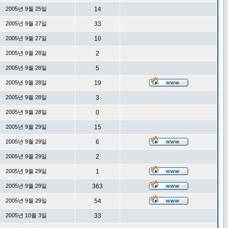
2005년 9월 25일
14
2005년 9월 27일
33
2005년 9월 27일
10
2005년 9월 28일
2
2005년 9월 28일
5
2005년 9월 28일
19
2005년 9월 28일
3
2005년 9월 28일
0
2005년 9월 29일
15
2005년 9월 29일
6
2005년 9월 29일
2
2005년 9월 29일
1
2005년 9월 29일
363
2005년 9월 29일
54
2005년 10월 3일
33