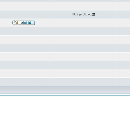
302동 315-1호