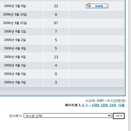
2006년 3월 8일
22
2006년 3월 15일
8
2006년 3월 21일
67
2006년 4월 1일
7
2006년 4월 2일
5
2006년 4월 4일
5
2006년 4월 4일
13
2006년 4월 4일
4
2006년 4월 4일
0
2006년 4월 4일
3
시간대: GMT + 9 시간(한국)
페이지로
1
,
2
,
3
...
1329
,
1330
,
1331
다음
건너뛰기: