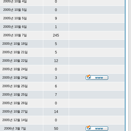
2005년 10월 4일
0
2005년 10월 5일
0
2005년 10월 5일
9
2005년 10월 6일
1
2005년 10월 7일
245
2005년 10월 18일
5
2005년 10월 21일
5
2005년 10월 22일
12
2005년 10월 24일
0
2005년 10월 24일
3
2005년 10월 25일
6
2005년 10월 25일
7
2005년 10월 26일
0
2005년 10월 27일
14
2005년 12월 14일
0
2006년 3월 7일
50