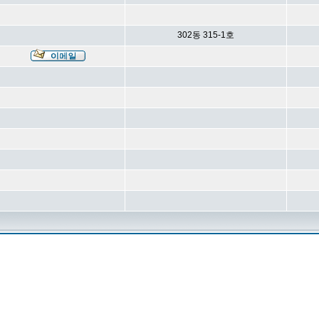
302동 315-1호