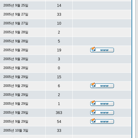
2005년 9월 25일
14
2005년 9월 27일
33
2005년 9월 27일
10
2005년 9월 28일
2
2005년 9월 28일
5
2005년 9월 28일
19
2005년 9월 28일
3
2005년 9월 28일
0
2005년 9월 29일
15
2005년 9월 29일
6
2005년 9월 29일
2
2005년 9월 29일
1
2005년 9월 29일
363
2005년 9월 29일
54
2005년 10월 3일
33