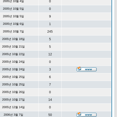
2005년 10월 4일
0
2005년 10월 5일
0
2005년 10월 5일
9
2005년 10월 6일
1
2005년 10월 7일
245
2005년 10월 18일
5
2005년 10월 21일
5
2005년 10월 22일
12
2005년 10월 24일
0
2005년 10월 24일
3
2005년 10월 25일
6
2005년 10월 25일
7
2005년 10월 26일
0
2005년 10월 27일
14
2005년 12월 14일
0
2006년 3월 7일
50