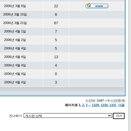
2006년 3월 8일
22
2006년 3월 15일
8
2006년 3월 21일
67
2006년 4월 1일
7
2006년 4월 2일
5
2006년 4월 4일
5
2006년 4월 4일
13
2006년 4월 4일
4
2006년 4월 4일
0
2006년 4월 4일
3
시간대: GMT + 9 시간(한국)
페이지로
1
,
2
,
3
...
1329
,
1330
,
1331
다음
건너뛰기: