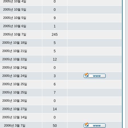
2005년 10월 4일
0
2005년 10월 5일
0
2005년 10월 5일
9
2005년 10월 6일
1
2005년 10월 7일
245
2005년 10월 18일
5
2005년 10월 21일
5
2005년 10월 22일
12
2005년 10월 24일
0
2005년 10월 24일
3
2005년 10월 25일
6
2005년 10월 25일
7
2005년 10월 26일
0
2005년 10월 27일
14
2005년 12월 14일
0
2006년 3월 7일
50