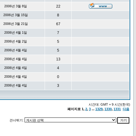
2006년 3월 8일
22
2006년 3월 15일
8
2006년 3월 21일
67
2006년 4월 1일
7
2006년 4월 2일
5
2006년 4월 4일
5
2006년 4월 4일
13
2006년 4월 4일
4
2006년 4월 4일
0
2006년 4월 4일
3
시간대: GMT + 9 시간(한국)
페이지로
1
,
2
,
3
...
1329
,
1330
,
1331
다음
건너뛰기: