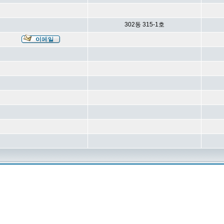
302동 315-1호