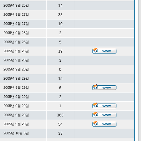
2005년 9월 25일
14
2005년 9월 27일
33
2005년 9월 27일
10
2005년 9월 28일
2
2005년 9월 28일
5
2005년 9월 28일
19
2005년 9월 28일
3
2005년 9월 28일
0
2005년 9월 29일
15
2005년 9월 29일
6
2005년 9월 29일
2
2005년 9월 29일
1
2005년 9월 29일
363
2005년 9월 29일
54
2005년 10월 3일
33