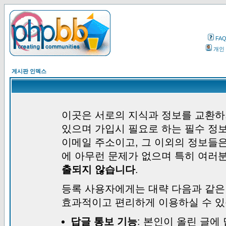
FA
개인
게시판 인덱스
이곳은 서로의 지식과 정보를 교환하
있으며 가입시 필요로 하는 필수 정보
이메일 주소이고, 그 이외의 정보들
에 아무런 문제가 없으며 특히 여러
출되지 않습니다
.
등록 사용자에게는 대략 다음과 같은
효과적이고 편리하게 이용하실 수 있
답글 통보 기능
: 본인이 올린 글에