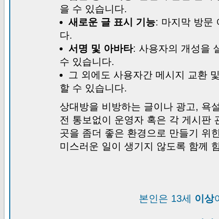
을 수 있습니다.
새로운 글 표시 기능
: 마지막 방문
다.
서명 및 아바타
: 사용자의 개성을 
수 있습니다.
그 외에도 사용자간 메시지 교환 
할 수 있습니다.
상대방을 비방하는 글이나 광고, 욕설
전 통보없이 운영자 혹은 각 게시판 
곳을 좀더 좋은 환경으로 만들기 위
미스러운 일이 생기지 않도록 함께 
본인은 13세
이상