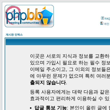
FA
개인
게시판 인덱스
이곳은 서로의 지식과 정보를 교환하
있으며 가입시 필요로 하는 필수 정보
이메일 주소이고, 그 이외의 정보들
에 아무런 문제가 없으며 특히 여러
출되지 않습니다
.
등록 사용자에게는 대략 다음과 같은
효과적이고 편리하게 이용하실 수 있
답글 통보 기능
: 본인이 올린 글에