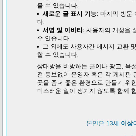
을 수 있습니다.
새로운 글 표시 기능
: 마지막 방문
다.
서명 및 아바타
: 사용자의 개성을 
수 있습니다.
그 외에도 사용자간 메시지 교환 
할 수 있습니다.
상대방을 비방하는 글이나 광고, 욕설
전 통보없이 운영자 혹은 각 게시판 
곳을 좀더 좋은 환경으로 만들기 위
미스러운 일이 생기지 않도록 함께 
본인은 13세
이상