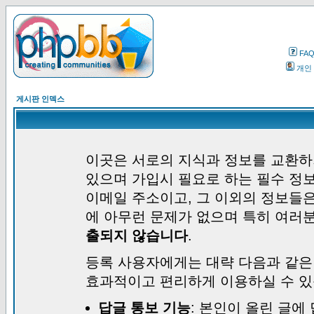
FA
개인
게시판 인덱스
이곳은 서로의 지식과 정보를 교환하
있으며 가입시 필요로 하는 필수 정보
이메일 주소이고, 그 이외의 정보들
에 아무런 문제가 없으며 특히 여러
출되지 않습니다
.
등록 사용자에게는 대략 다음과 같은
효과적이고 편리하게 이용하실 수 있
답글 통보 기능
: 본인이 올린 글에