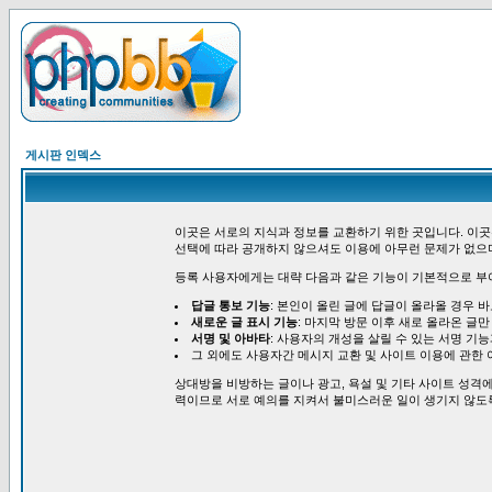
게시판 인덱스
이곳은 서로의 지식과 정보를 교환하기 위한 곳입니다. 이곳
선택에 따라 공개하지 않으셔도 이용에 아무런 문제가 없으
등록 사용자에게는 대략 다음과 같은 기능이 기본적으로 부
답글 통보 기능
: 본인이 올린 글에 답글이 올라올 경우 
새로운 글 표시 기능
: 마지막 방문 이후 새로 올라온 글만
서명 및 아바타
: 사용자의 개성을 살릴 수 있는 서명 기
그 외에도 사용자간 메시지 교환 및 사이트 이용에 관한 
상대방을 비방하는 글이나 광고, 욕설 및 기타 사이트 성격에
력이므로 서로 예의를 지켜서 불미스러운 일이 생기지 않도