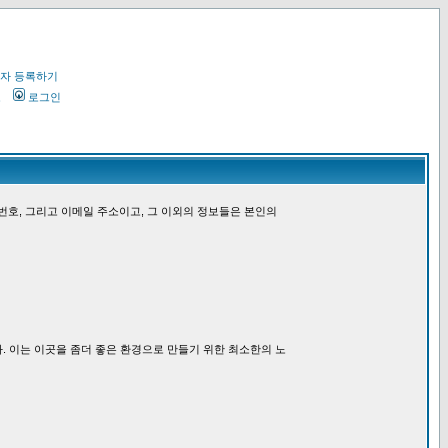
자 등록하기
오
로그인
번호, 그리고 이메일 주소이고, 그 이외의 정보들은 본인의
. 이는 이곳을 좀더 좋은 환경으로 만들기 위한 최소한의 노