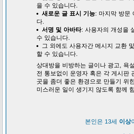
을 수 있습니다.
새로운 글 표시 기능
: 마지막 방문
다.
서명 및 아바타
: 사용자의 개성을 
수 있습니다.
그 외에도 사용자간 메시지 교환 
할 수 있습니다.
상대방을 비방하는 글이나 광고, 욕설
전 통보없이 운영자 혹은 각 게시판 
곳을 좀더 좋은 환경으로 만들기 위
미스러운 일이 생기지 않도록 함께 
본인은 13세
이상