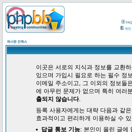
FA
개인
게시판 인덱스
이곳은 서로의 지식과 정보를 교환하
있으며 가입시 필요로 하는 필수 정보
이메일 주소이고, 그 이외의 정보들
에 아무런 문제가 없으며 특히 여러
출되지 않습니다
.
등록 사용자에게는 대략 다음과 같은
효과적이고 편리하게 이용하실 수 있
답글 통보 기능
: 본인이 올린 글에