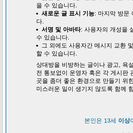
을 수 있습니다.
새로운 글 표시 기능
: 마지막 방문
다.
서명 및 아바타
: 사용자의 개성을 
수 있습니다.
그 외에도 사용자간 메시지 교환 
할 수 있습니다.
상대방을 비방하는 글이나 광고, 욕설
전 통보없이 운영자 혹은 각 게시판 
곳을 좀더 좋은 환경으로 만들기 위
미스러운 일이 생기지 않도록 함께 
본인은 13세
이상