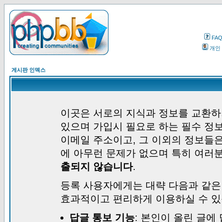
FA
개인
게시판 인덱스
이곳은 서로의 지식과 정보를 교환하
있으며 가입시 필요로 하는 필수 정보
이메일 주소이고, 그 이외의 정보들
에 아무런 문제가 없으며 특히 여러
출되지 않습니다
.
등록 사용자에게는 대략 다음과 같은
효과적이고 편리하게 이용하실 수 있
답글 통보 기능
: 본인이 올린 글에