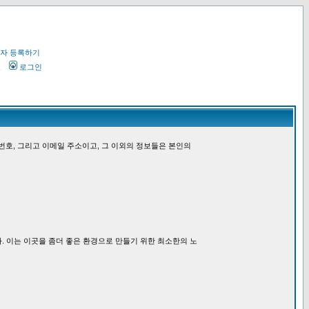
자 등록하기
오
로그인
번호, 그리고 이메일 주소이고, 그 이외의 정보들은 본인의
. 이는 이곳을 좀더 좋은 환경으로 만들기 위한 최소한의 노