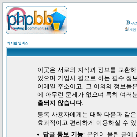
FA
개인
게시판 인덱스
이곳은 서로의 지식과 정보를 교환하
있으며 가입시 필요로 하는 필수 정보
이메일 주소이고, 그 이외의 정보들
에 아무런 문제가 없으며 특히 여러
출되지 않습니다
.
등록 사용자에게는 대략 다음과 같은
효과적이고 편리하게 이용하실 수 있
답글 통보 기능
: 본인이 올린 글에