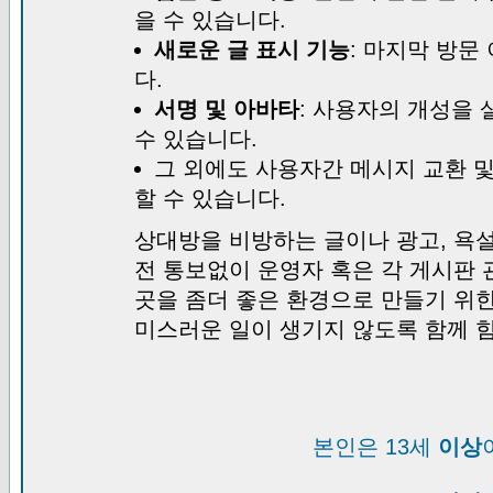
을 수 있습니다.
새로운 글 표시 기능
: 마지막 방문
다.
서명 및 아바타
: 사용자의 개성을 
수 있습니다.
그 외에도 사용자간 메시지 교환 
할 수 있습니다.
상대방을 비방하는 글이나 광고, 욕설
전 통보없이 운영자 혹은 각 게시판 
곳을 좀더 좋은 환경으로 만들기 위
미스러운 일이 생기지 않도록 함께 
본인은 13세
이상