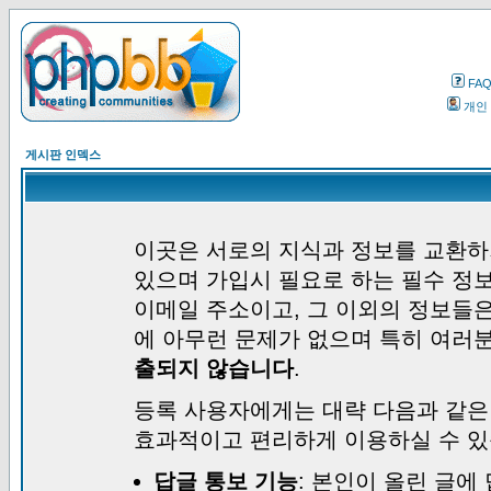
FA
개인
게시판 인덱스
이곳은 서로의 지식과 정보를 교환하
있으며 가입시 필요로 하는 필수 정보
이메일 주소이고, 그 이외의 정보들
에 아무런 문제가 없으며 특히 여러
출되지 않습니다
.
등록 사용자에게는 대략 다음과 같은
효과적이고 편리하게 이용하실 수 있
답글 통보 기능
: 본인이 올린 글에