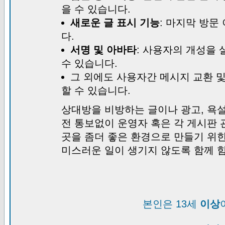
을 수 있습니다.
새로운 글 표시 기능
: 마지막 방문
다.
서명 및 아바타
: 사용자의 개성을 
수 있습니다.
그 외에도 사용자간 메시지 교환 
할 수 있습니다.
상대방을 비방하는 글이나 광고, 욕설
전 통보없이 운영자 혹은 각 게시판 
곳을 좀더 좋은 환경으로 만들기 위
미스러운 일이 생기지 않도록 함께 
본인은 13세
이상