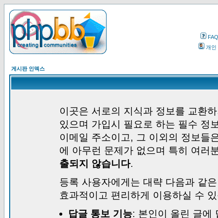
FA
개인
게시판 인덱스
이곳은 서로의 지식과 정보를 교환하
있으며 가입시 필요로 하는 필수 정보
이메일 주소이고, 그 이외의 정보들
에 아무런 문제가 없으며 특히 여러
출되지 않습니다
.
등록 사용자에게는 대략 다음과 같은
효과적이고 편리하게 이용하실 수 있
답글 통보 기능
: 본인이 올린 글에