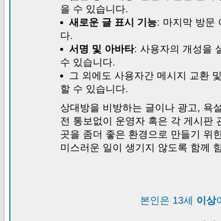
을 수 있습니다.
새로운 글 표시 기능
: 마지막 방문
다.
서명 및 아바타
: 사용자의 개성을 
수 있습니다.
그 외에도 사용자간 메시지 교환 
할 수 있습니다.
상대방을 비방하는 글이나 광고, 욕설
전 통보없이 운영자 혹은 각 게시판 
곳을 좀더 좋은 환경으로 만들기 위
미스러운 일이 생기지 않도록 함께 
본인은 13세
이상