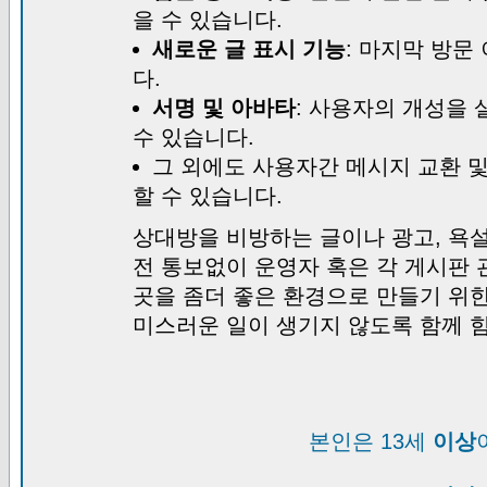
을 수 있습니다.
새로운 글 표시 기능
: 마지막 방문
다.
서명 및 아바타
: 사용자의 개성을 
수 있습니다.
그 외에도 사용자간 메시지 교환 
할 수 있습니다.
상대방을 비방하는 글이나 광고, 욕설
전 통보없이 운영자 혹은 각 게시판 
곳을 좀더 좋은 환경으로 만들기 위
미스러운 일이 생기지 않도록 함께 
본인은 13세
이상