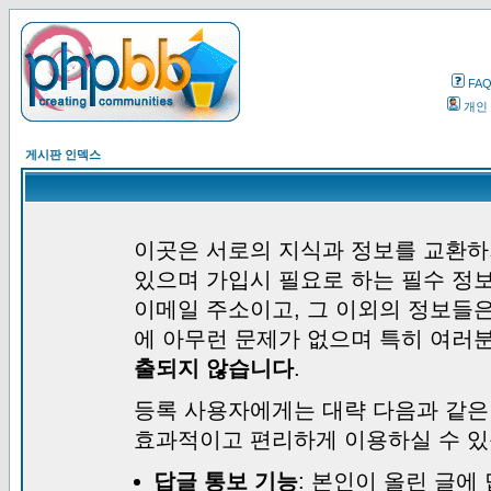
FA
개인
게시판 인덱스
이곳은 서로의 지식과 정보를 교환하
있으며 가입시 필요로 하는 필수 정보
이메일 주소이고, 그 이외의 정보들
에 아무런 문제가 없으며 특히 여러
출되지 않습니다
.
등록 사용자에게는 대략 다음과 같은
효과적이고 편리하게 이용하실 수 있
답글 통보 기능
: 본인이 올린 글에