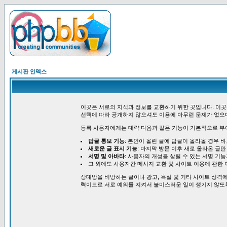
게시판 인덱스
이곳은 서로의 지식과 정보를 교환하기 위한 곳입니다. 이곳
선택에 따라 공개하지 않으셔도 이용에 아무런 문제가 없으
등록 사용자에게는 대략 다음과 같은 기능이 기본적으로 부
답글 통보 기능
: 본인이 올린 글에 답글이 올라올 경우 
새로운 글 표시 기능
: 마지막 방문 이후 새로 올라온 글만
서명 및 아바타
: 사용자의 개성을 살릴 수 있는 서명 기
그 외에도 사용자간 메시지 교환 및 사이트 이용에 관한 
상대방을 비방하는 글이나 광고, 욕설 및 기타 사이트 성격에
력이므로 서로 예의를 지켜서 불미스러운 일이 생기지 않도