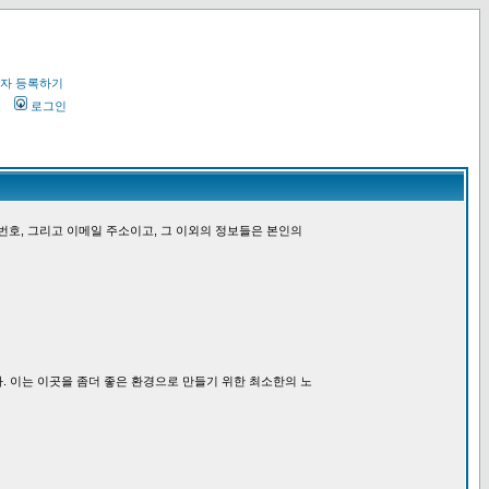
자 등록하기
오
로그인
번호, 그리고 이메일 주소이고, 그 이외의 정보들은 본인의
. 이는 이곳을 좀더 좋은 환경으로 만들기 위한 최소한의 노