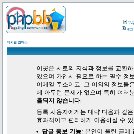
FA
개인
게시판 인덱스
이곳은 서로의 지식과 정보를 교환하
있으며 가입시 필요로 하는 필수 정보
이메일 주소이고, 그 이외의 정보들
에 아무런 문제가 없으며 특히 여러
출되지 않습니다
.
등록 사용자에게는 대략 다음과 같은
효과적이고 편리하게 이용하실 수 있
답글 통보 기능
: 본인이 올린 글에