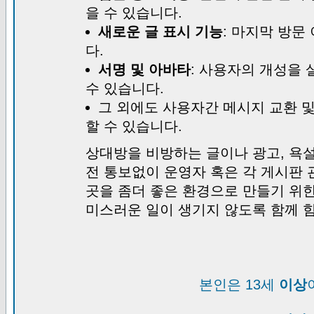
을 수 있습니다.
새로운 글 표시 기능
: 마지막 방문
다.
서명 및 아바타
: 사용자의 개성을 
수 있습니다.
그 외에도 사용자간 메시지 교환 
할 수 있습니다.
상대방을 비방하는 글이나 광고, 욕설
전 통보없이 운영자 혹은 각 게시판 
곳을 좀더 좋은 환경으로 만들기 위
미스러운 일이 생기지 않도록 함께 
본인은 13세
이상