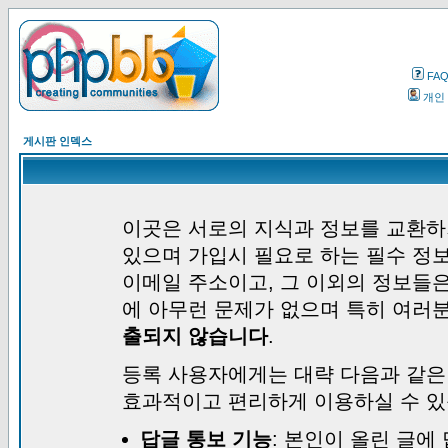
FA
개인
게시판 인덱스
이곳은 서로의 지식과 정보를 교환하
있으며 가입시 필요로 하는 필수 정보
이메일 주소이고, 그 이외의 정보들
에 아무런 문제가 없으며 특히 여러
출되지 않습니다
.
등록 사용자에게는 대략 다음과 같은
효과적이고 편리하게 이용하실 수 있
답글 통보 기능
: 본인이 올린 글에