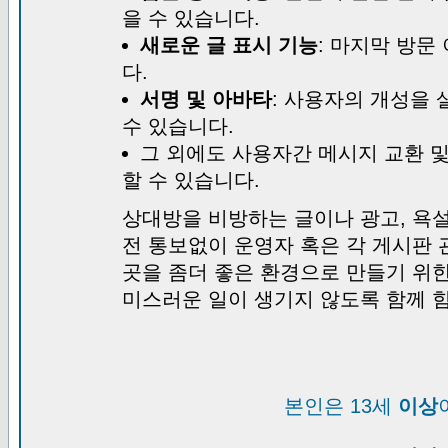
을 수 있습니다.
새로운 글 표시 기능
: 마지막 방문
다.
서명 및 아바타
: 사용자의 개성을 
수 있습니다.
그 외에도 사용자간 메시지 교환 
할 수 있습니다.
상대방을 비방하는 글이나 광고, 욕설
전 통보없이 운영자 혹은 각 게시판 
곳을 좀더 좋은 환경으로 만들기 위
미스러운 일이 생기지 않도록 함께 
본인은 13세
이상