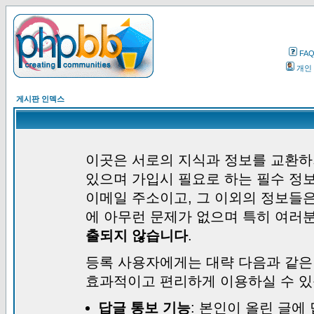
FA
개인
게시판 인덱스
이곳은 서로의 지식과 정보를 교환하
있으며 가입시 필요로 하는 필수 정보
이메일 주소이고, 그 이외의 정보들
에 아무런 문제가 없으며 특히 여러
출되지 않습니다
.
등록 사용자에게는 대략 다음과 같은
효과적이고 편리하게 이용하실 수 있
답글 통보 기능
: 본인이 올린 글에