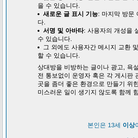
을 수 있습니다.
새로운 글 표시 기능
: 마지막 방문
다.
서명 및 아바타
: 사용자의 개성을 
수 있습니다.
그 외에도 사용자간 메시지 교환 
할 수 있습니다.
상대방을 비방하는 글이나 광고, 욕설
전 통보없이 운영자 혹은 각 게시판 
곳을 좀더 좋은 환경으로 만들기 위
미스러운 일이 생기지 않도록 함께 
본인은 13세
이상