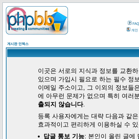
FA
개인
게시판 인덱스
이곳은 서로의 지식과 정보를 교환하
있으며 가입시 필요로 하는 필수 정보
이메일 주소이고, 그 이외의 정보들
에 아무런 문제가 없으며 특히 여러
출되지 않습니다
.
등록 사용자에게는 대략 다음과 같은
효과적이고 편리하게 이용하실 수 있
답글 통보 기능
: 본인이 올린 글에