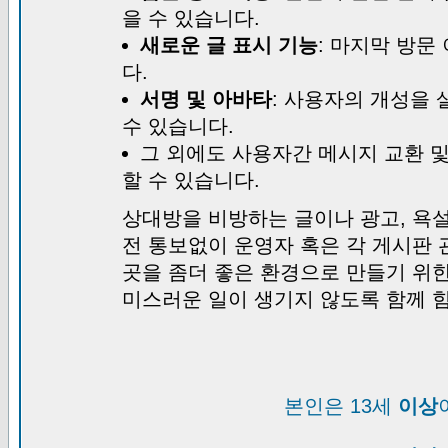
을 수 있습니다.
새로운 글 표시 기능
: 마지막 방문
다.
서명 및 아바타
: 사용자의 개성을 
수 있습니다.
그 외에도 사용자간 메시지 교환 
할 수 있습니다.
상대방을 비방하는 글이나 광고, 욕설
전 통보없이 운영자 혹은 각 게시판 
곳을 좀더 좋은 환경으로 만들기 위
미스러운 일이 생기지 않도록 함께 
본인은 13세
이상