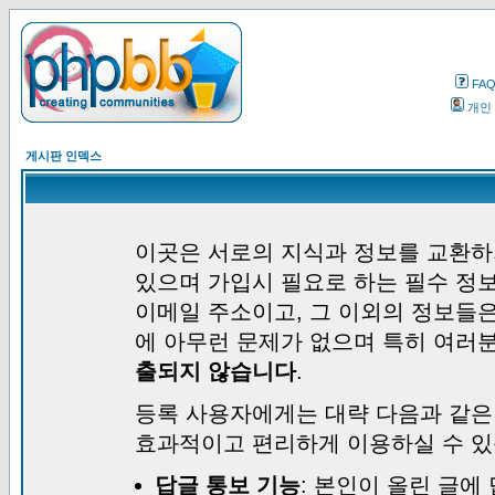
FA
개인
게시판 인덱스
이곳은 서로의 지식과 정보를 교환하
있으며 가입시 필요로 하는 필수 정보
이메일 주소이고, 그 이외의 정보들
에 아무런 문제가 없으며 특히 여러
출되지 않습니다
.
등록 사용자에게는 대략 다음과 같은
효과적이고 편리하게 이용하실 수 있
답글 통보 기능
: 본인이 올린 글에