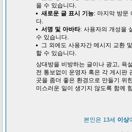
을 수 있습니다.
새로운 글 표시 기능
: 마지막 방문
다.
서명 및 아바타
: 사용자의 개성을 
수 있습니다.
그 외에도 사용자간 메시지 교환 
할 수 있습니다.
상대방을 비방하는 글이나 광고, 욕설
전 통보없이 운영자 혹은 각 게시판 
곳을 좀더 좋은 환경으로 만들기 위
미스러운 일이 생기지 않도록 함께 
본인은 13세
이상