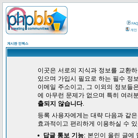
FA
개인
게시판 인덱스
이곳은 서로의 지식과 정보를 교환하
있으며 가입시 필요로 하는 필수 정보
이메일 주소이고, 그 이외의 정보들
에 아무런 문제가 없으며 특히 여러
출되지 않습니다
.
등록 사용자에게는 대략 다음과 같은
효과적이고 편리하게 이용하실 수 있
답글 통보 기능
: 본인이 올린 글에