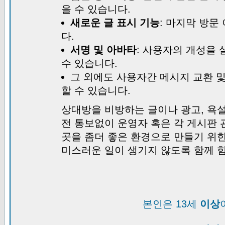
을 수 있습니다.
새로운 글 표시 기능
: 마지막 방문
다.
서명 및 아바타
: 사용자의 개성을 
수 있습니다.
그 외에도 사용자간 메시지 교환 
할 수 있습니다.
상대방을 비방하는 글이나 광고, 욕설
전 통보없이 운영자 혹은 각 게시판 
곳을 좀더 좋은 환경으로 만들기 위
미스러운 일이 생기지 않도록 함께 
본인은 13세
이상