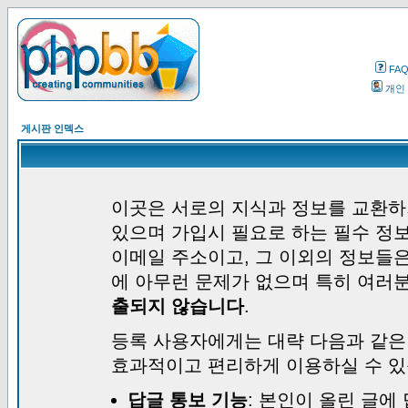
FA
개인
게시판 인덱스
이곳은 서로의 지식과 정보를 교환하
있으며 가입시 필요로 하는 필수 정보
이메일 주소이고, 그 이외의 정보들
에 아무런 문제가 없으며 특히 여러
출되지 않습니다
.
등록 사용자에게는 대략 다음과 같은
효과적이고 편리하게 이용하실 수 있
답글 통보 기능
: 본인이 올린 글에