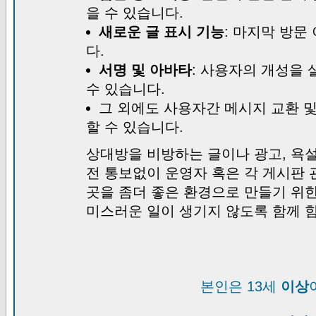
을 수 있습니다.
새로운 글 표시 기능
: 마지막 방문
다.
서명 및 아바타
: 사용자의 개성을 
수 있습니다.
그 외에도 사용자간 메시지 교환 
할 수 있습니다.
상대방을 비방하는 글이나 광고, 욕설
전 통보없이 운영자 혹은 각 게시판 
곳을 좀더 좋은 환경으로 만들기 위
미스러운 일이 생기지 않도록 함께 
본인은 13세
이상