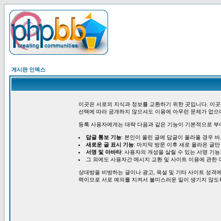
게시판 인덱스
이곳은 서로의 지식과 정보를 교환하기 위한 곳입니다. 이곳
선택에 따라 공개하지 않으셔도 이용에 아무런 문제가 없으
등록 사용자에게는 대략 다음과 같은 기능이 기본적으로 부
답글 통보 기능
: 본인이 올린 글에 답글이 올라올 경우 
새로운 글 표시 기능
: 마지막 방문 이후 새로 올라온 글만
서명 및 아바타
: 사용자의 개성을 살릴 수 있는 서명 기
그 외에도 사용자간 메시지 교환 및 사이트 이용에 관한 
상대방을 비방하는 글이나 광고, 욕설 및 기타 사이트 성격에
력이므로 서로 예의를 지켜서 불미스러운 일이 생기지 않도