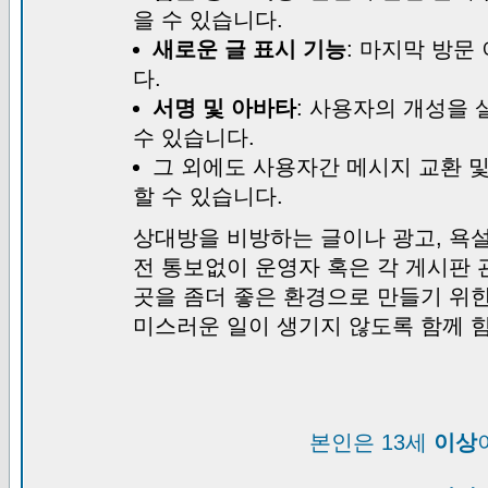
을 수 있습니다.
새로운 글 표시 기능
: 마지막 방문
다.
서명 및 아바타
: 사용자의 개성을 
수 있습니다.
그 외에도 사용자간 메시지 교환 
할 수 있습니다.
상대방을 비방하는 글이나 광고, 욕설
전 통보없이 운영자 혹은 각 게시판 
곳을 좀더 좋은 환경으로 만들기 위
미스러운 일이 생기지 않도록 함께 
본인은 13세
이상