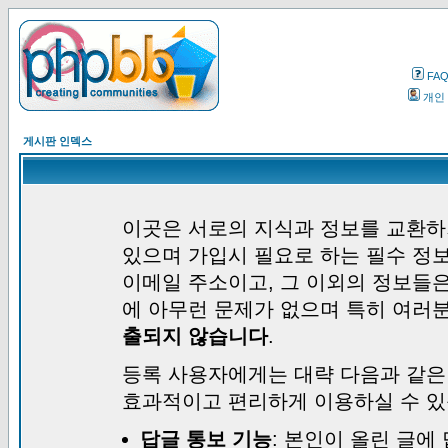
FA
개인
게시판 인덱스
이곳은 서로의 지식과 정보를 교환하
있으며 가입시 필요로 하는 필수 정보
이메일 주소이고, 그 이외의 정보들
에 아무런 문제가 없으며 특히 여러
출되지 않습니다
.
등록 사용자에게는 대략 다음과 같은
효과적이고 편리하게 이용하실 수 있
답글 통보 기능
: 본인이 올린 글에