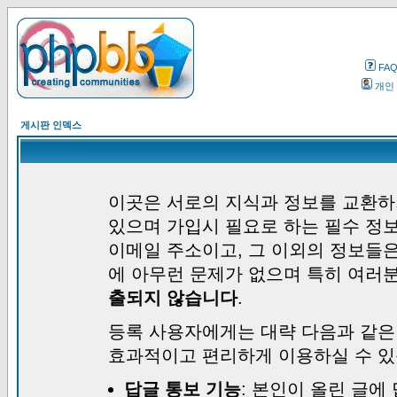
FA
개인
게시판 인덱스
이곳은 서로의 지식과 정보를 교환하
있으며 가입시 필요로 하는 필수 정보
이메일 주소이고, 그 이외의 정보들
에 아무런 문제가 없으며 특히 여러
출되지 않습니다
.
등록 사용자에게는 대략 다음과 같은
효과적이고 편리하게 이용하실 수 있
답글 통보 기능
: 본인이 올린 글에