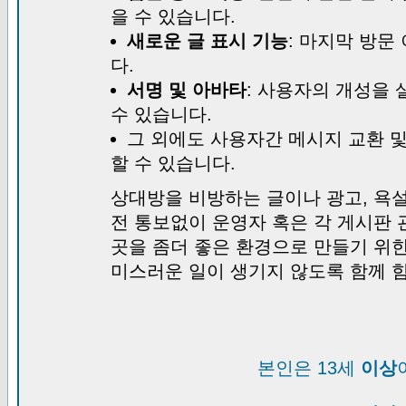
을 수 있습니다.
새로운 글 표시 기능
: 마지막 방문
다.
서명 및 아바타
: 사용자의 개성을 
수 있습니다.
그 외에도 사용자간 메시지 교환 
할 수 있습니다.
상대방을 비방하는 글이나 광고, 욕설
전 통보없이 운영자 혹은 각 게시판 
곳을 좀더 좋은 환경으로 만들기 위
미스러운 일이 생기지 않도록 함께 
본인은 13세
이상