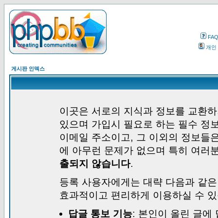
FA
개인
게시판 인덱스
이곳은 서로의 지식과 정보를 교환하
있으며 가입시 필요로 하는 필수 정보
이메일 주소이고, 그 이외의 정보들
에 아무런 문제가 없으며 특히 여러
출되지 않습니다
.
등록 사용자에게는 대략 다음과 같은
효과적이고 편리하게 이용하실 수 있
답글 통보 기능
: 본인이 올린 글에