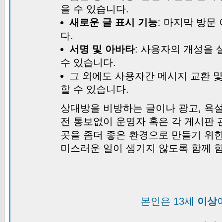
을 수 있습니다.
새로운 글 표시 기능
: 마지막 방문
다.
서명 및 아바타
: 사용자의 개성을 
수 있습니다.
그 외에도 사용자간 메시지 교환 
할 수 있습니다.
상대방을 비방하는 글이나 광고, 욕설
전 통보없이 운영자 혹은 각 게시판 
곳을 좀더 좋은 환경으로 만들기 위
미스러운 일이 생기지 않도록 함께 
본인은 13세
이상