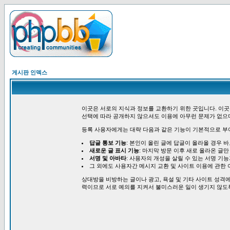
게시판 인덱스
이곳은 서로의 지식과 정보를 교환하기 위한 곳입니다. 이곳
선택에 따라 공개하지 않으셔도 이용에 아무런 문제가 없으
등록 사용자에게는 대략 다음과 같은 기능이 기본적으로 부
답글 통보 기능
: 본인이 올린 글에 답글이 올라올 경우 
새로운 글 표시 기능
: 마지막 방문 이후 새로 올라온 글만
서명 및 아바타
: 사용자의 개성을 살릴 수 있는 서명 기
그 외에도 사용자간 메시지 교환 및 사이트 이용에 관한 
상대방을 비방하는 글이나 광고, 욕설 및 기타 사이트 성격에
력이므로 서로 예의를 지켜서 불미스러운 일이 생기지 않도