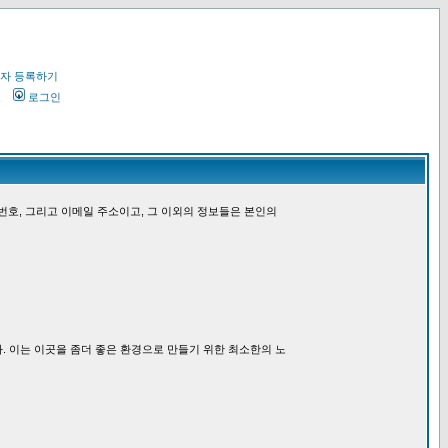
자 등록하기
오
로그인
번호, 그리고 이메일 주소이고, 그 이외의 정보들은 본인의
. 이는 이곳을 좀더 좋은 환경으로 만들기 위한 최소한의 노