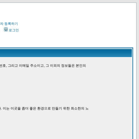
자 등록하기
오
로그인
번호, 그리고 이메일 주소이고, 그 이외의 정보들은 본인의
. 이는 이곳을 좀더 좋은 환경으로 만들기 위한 최소한의 노