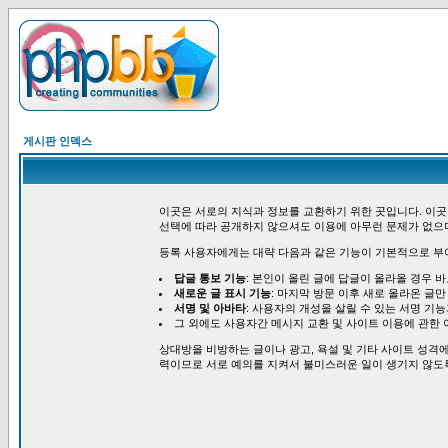
게시판 인덱스
이곳은 서로의 지식과 정보를 교환하기 위한 곳입니다. 이곳
선택에 따라 공개하지 않으셔도 이용에 아무런 문제가 없으
등록 사용자에게는 대략 다음과 같은 기능이 기본적으로 부
답글 통보 기능
: 본인이 올린 글에 답글이 올라올 경우 
새로운 글 표시 기능
: 마지막 방문 이후 새로 올라온 글만
서명 및 아바타
: 사용자의 개성을 살릴 수 있는 서명 기
그 외에도 사용자간 메시지 교환 및 사이트 이용에 관한 
상대방을 비방하는 글이나 광고, 욕설 및 기타 사이트 성격에
력이므로 서로 예의를 지켜서 불미스러운 일이 생기지 않도