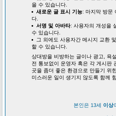
을 수 있습니다.
새로운 글 표시 기능
: 마지막 방문
다.
서명 및 아바타
: 사용자의 개성을 
수 있습니다.
그 외에도 사용자간 메시지 교환 
할 수 있습니다.
상대방을 비방하는 글이나 광고, 욕설
전 통보없이 운영자 혹은 각 게시판 
곳을 좀더 좋은 환경으로 만들기 위
미스러운 일이 생기지 않도록 함께 
본인은 13세
이상