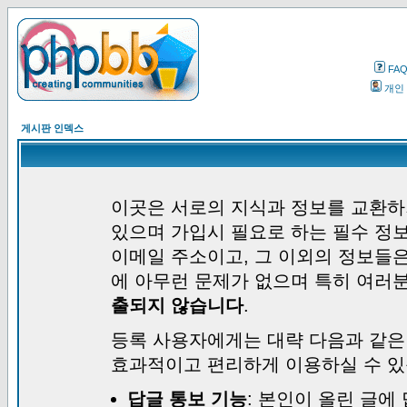
FA
개인
게시판 인덱스
이곳은 서로의 지식과 정보를 교환하
있으며 가입시 필요로 하는 필수 정보
이메일 주소이고, 그 이외의 정보들
에 아무런 문제가 없으며 특히 여러
출되지 않습니다
.
등록 사용자에게는 대략 다음과 같은
효과적이고 편리하게 이용하실 수 있
답글 통보 기능
: 본인이 올린 글에