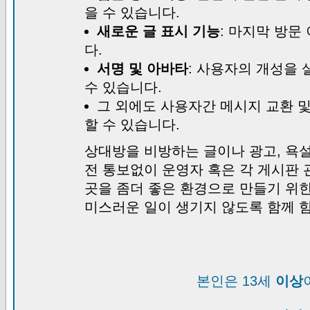
을 수 있습니다.
새로운 글 표시 기능
: 마지막 방문
다.
서명 및 아바타
: 사용자의 개성을 
수 있습니다.
그 외에도 사용자간 메시지 교환 
할 수 있습니다.
상대방을 비방하는 글이나 광고, 욕설
전 통보없이 운영자 혹은 각 게시판 
곳을 좀더 좋은 환경으로 만들기 위
미스러운 일이 생기지 않도록 함께 
본인은 13세
이상