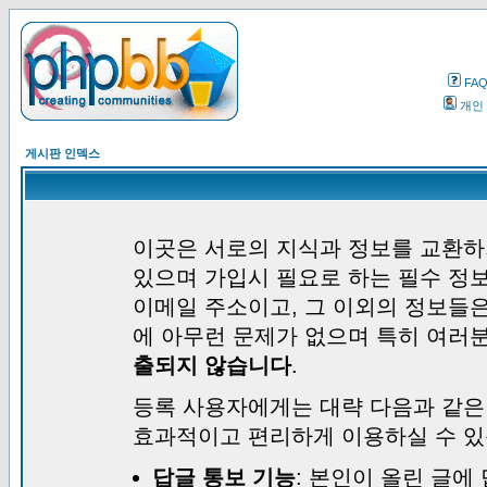
FA
개인
게시판 인덱스
이곳은 서로의 지식과 정보를 교환하
있으며 가입시 필요로 하는 필수 정보
이메일 주소이고, 그 이외의 정보들
에 아무런 문제가 없으며 특히 여러
출되지 않습니다
.
등록 사용자에게는 대략 다음과 같은
효과적이고 편리하게 이용하실 수 있
답글 통보 기능
: 본인이 올린 글에