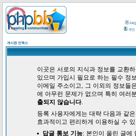
FA
개인
게시판 인덱스
이곳은 서로의 지식과 정보를 교환하
있으며 가입시 필요로 하는 필수 정보
이메일 주소이고, 그 이외의 정보들
에 아무런 문제가 없으며 특히 여러
출되지 않습니다
.
등록 사용자에게는 대략 다음과 같은
효과적이고 편리하게 이용하실 수 있
답글 통보 기능
: 본인이 올린 글에