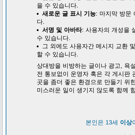
을 수 있습니다.
새로운 글 표시 기능
: 마지막 방문
다.
서명 및 아바타
: 사용자의 개성을 
수 있습니다.
그 외에도 사용자간 메시지 교환 
할 수 있습니다.
상대방을 비방하는 글이나 광고, 욕설
전 통보없이 운영자 혹은 각 게시판 
곳을 좀더 좋은 환경으로 만들기 위
미스러운 일이 생기지 않도록 함께 
본인은 13세
이상