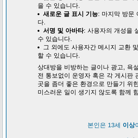
을 수 있습니다.
새로운 글 표시 기능
: 마지막 방문
다.
서명 및 아바타
: 사용자의 개성을 
수 있습니다.
그 외에도 사용자간 메시지 교환 
할 수 있습니다.
상대방을 비방하는 글이나 광고, 욕설
전 통보없이 운영자 혹은 각 게시판 
곳을 좀더 좋은 환경으로 만들기 위
미스러운 일이 생기지 않도록 함께 
본인은 13세
이상