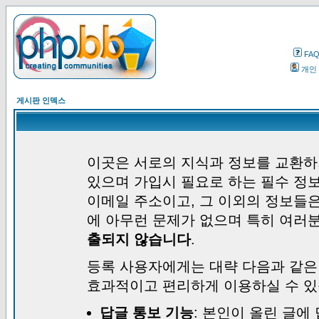
FA
개인
게시판 인덱스
이곳은 서로의 지식과 정보를 교환하
있으며 가입시 필요로 하는 필수 정보
이메일 주소이고, 그 이외의 정보들
에 아무런 문제가 없으며 특히 여러
출되지 않습니다
.
등록 사용자에게는 대략 다음과 같은
효과적이고 편리하게 이용하실 수 있
답글 통보 기능
: 본인이 올린 글에