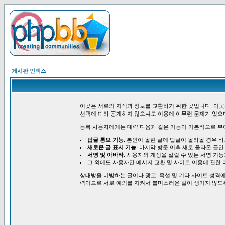
게시판 인덱스
이곳은 서로의 지식과 정보를 교환하기 위한 곳입니다. 이곳
선택에 따라 공개하지 않으셔도 이용에 아무런 문제가 없으
등록 사용자에게는 대략 다음과 같은 기능이 기본적으로 부
답글 통보 기능
: 본인이 올린 글에 답글이 올라올 경우 
새로운 글 표시 기능
: 마지막 방문 이후 새로 올라온 글만
서명 및 아바타
: 사용자의 개성을 살릴 수 있는 서명 기
그 외에도 사용자간 메시지 교환 및 사이트 이용에 관한 
상대방을 비방하는 글이나 광고, 욕설 및 기타 사이트 성격에
력이므로 서로 예의를 지켜서 불미스러운 일이 생기지 않도