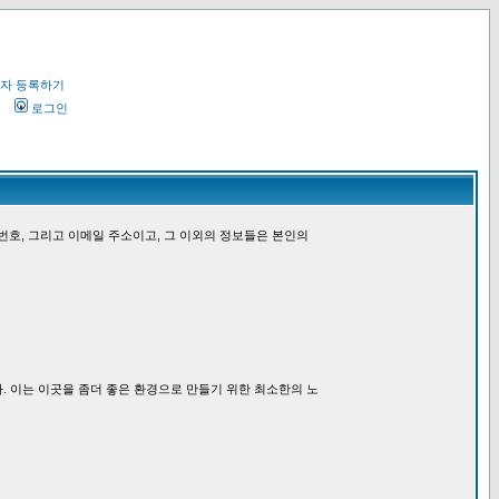
자 등록하기
오
로그인
번호, 그리고 이메일 주소이고, 그 이외의 정보들은 본인의
. 이는 이곳을 좀더 좋은 환경으로 만들기 위한 최소한의 노