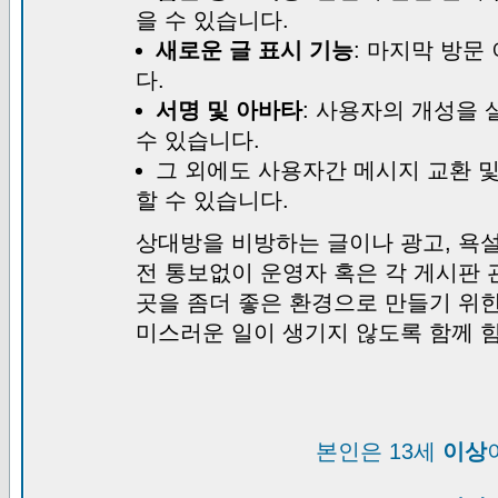
을 수 있습니다.
새로운 글 표시 기능
: 마지막 방문
다.
서명 및 아바타
: 사용자의 개성을 
수 있습니다.
그 외에도 사용자간 메시지 교환 
할 수 있습니다.
상대방을 비방하는 글이나 광고, 욕설
전 통보없이 운영자 혹은 각 게시판 
곳을 좀더 좋은 환경으로 만들기 위
미스러운 일이 생기지 않도록 함께 
본인은 13세
이상