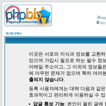
FA
개인
게시판 인덱스
이곳은 서로의 지식과 정보를 교환하
있으며 가입시 필요로 하는 필수 정보
이메일 주소이고, 그 이외의 정보들
에 아무런 문제가 없으며 특히 여러
출되지 않습니다
.
등록 사용자에게는 대략 다음과 같은
효과적이고 편리하게 이용하실 수 있
답글 통보 기능
: 본인이 올린 글에