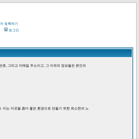
자 등록하기
오
로그인
번호, 그리고 이메일 주소이고, 그 이외의 정보들은 본인의
. 이는 이곳을 좀더 좋은 환경으로 만들기 위한 최소한의 노