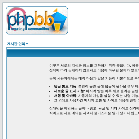
게시판 인덱스
이곳은 서로의 지식과 정보를 교환하기 위한 곳입니다. 이곳
선택에 따라 공개하지 않으셔도 이용에 아무런 문제가 없으
등록 사용자에게는 대략 다음과 같은 기능이 기본적으로 부
답글 통보 기능
: 본인이 올린 글에 답글이 올라올 경우 
새로운 글 표시 기능
: 마지막 방문 이후 새로 올라온 글만
서명 및 아바타
: 사용자의 개성을 살릴 수 있는 서명 기
그 외에도 사용자간 메시지 교환 및 사이트 이용에 관한 
상대방을 비방하는 글이나 광고, 욕설 및 기타 사이트 성격에
력이므로 서로 예의를 지켜서 불미스러운 일이 생기지 않도