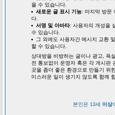
을 수 있습니다.
새로운 글 표시 기능
: 마지막 방문
다.
서명 및 아바타
: 사용자의 개성을 
수 있습니다.
그 외에도 사용자간 메시지 교환 
할 수 있습니다.
상대방을 비방하는 글이나 광고, 욕설
전 통보없이 운영자 혹은 각 게시판 
곳을 좀더 좋은 환경으로 만들기 위
미스러운 일이 생기지 않도록 함께 
본인은 13세
이상