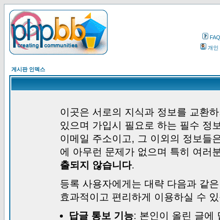
FA
개인
게시판 인덱스
이곳은 서로의 지식과 정보를 교환하
있으며 가입시 필요로 하는 필수 정보
이메일 주소이고, 그 이외의 정보들
에 아무런 문제가 없으며 특히 여러
출되지 않습니다
.
등록 사용자에게는 대략 다음과 같은
효과적이고 편리하게 이용하실 수 있
답글 통보 기능
: 본인이 올린 글에