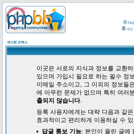
FA
개인
게시판 인덱스
이곳은 서로의 지식과 정보를 교환하
있으며 가입시 필요로 하는 필수 정보
이메일 주소이고, 그 이외의 정보들
에 아무런 문제가 없으며 특히 여러
출되지 않습니다
.
등록 사용자에게는 대략 다음과 같은
효과적이고 편리하게 이용하실 수 있
답글 통보 기능
: 본인이 올린 글에