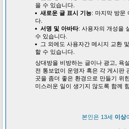
을 수 있습니다.
새로운 글 표시 기능
: 마지막 방문
다.
서명 및 아바타
: 사용자의 개성을 
수 있습니다.
그 외에도 사용자간 메시지 교환 
할 수 있습니다.
상대방을 비방하는 글이나 광고, 욕설
전 통보없이 운영자 혹은 각 게시판 
곳을 좀더 좋은 환경으로 만들기 위
미스러운 일이 생기지 않도록 함께 
본인은 13세
이상