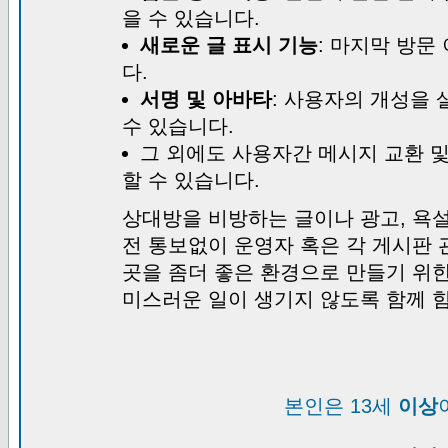
을 수 있습니다.
새로운 글 표시 기능
: 마지막 방문
다.
서명 및 아바타
: 사용자의 개성을 
수 있습니다.
그 외에도 사용자간 메시지 교환 
할 수 있습니다.
상대방을 비방하는 글이나 광고, 욕설
전 통보없이 운영자 혹은 각 게시판 
곳을 좀더 좋은 환경으로 만들기 위
미스러운 일이 생기지 않도록 함께 
본인은 13세
이상