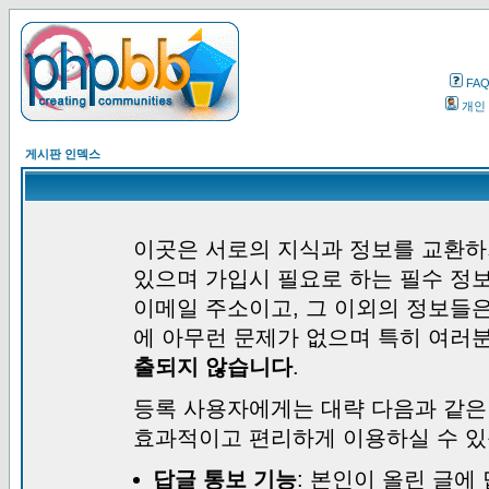
FA
개인
게시판 인덱스
이곳은 서로의 지식과 정보를 교환하
있으며 가입시 필요로 하는 필수 정보
이메일 주소이고, 그 이외의 정보들
에 아무런 문제가 없으며 특히 여러
출되지 않습니다
.
등록 사용자에게는 대략 다음과 같은
효과적이고 편리하게 이용하실 수 있
답글 통보 기능
: 본인이 올린 글에