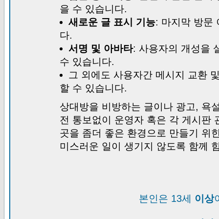
을 수 있습니다.
새로운 글 표시 기능
: 마지막 방문
다.
서명 및 아바타
: 사용자의 개성을 
수 있습니다.
그 외에도 사용자간 메시지 교환 
할 수 있습니다.
상대방을 비방하는 글이나 광고, 욕설
전 통보없이 운영자 혹은 각 게시판 
곳을 좀더 좋은 환경으로 만들기 위
미스러운 일이 생기지 않도록 함께 
본인은 13세
이상