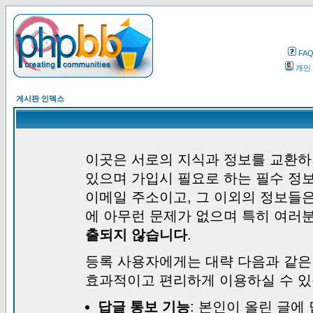
FA
개인
게시판 인덱스
이곳은 서로의 지식과 정보를 교환하
있으며 가입시 필요로 하는 필수 정보
이메일 주소이고, 그 이외의 정보들
에 아무런 문제가 없으며 특히 여러
출되지 않습니다
.
등록 사용자에게는 대략 다음과 같은
효과적이고 편리하게 이용하실 수 있
답글 통보 기능
: 본인이 올린 글에