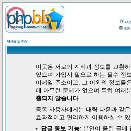
FA
개인
게시판 인덱스
이곳은 서로의 지식과 정보를 교환하
있으며 가입시 필요로 하는 필수 정보
이메일 주소이고, 그 이외의 정보들
에 아무런 문제가 없으며 특히 여러
출되지 않습니다
.
등록 사용자에게는 대략 다음과 같은
효과적이고 편리하게 이용하실 수 있
답글 통보 기능
: 본인이 올린 글에