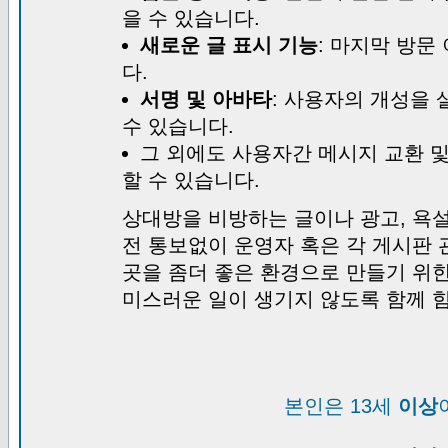
을 수 있습니다.
새로운 글 표시 기능
: 마지막 방문
다.
서명 및 아바타
: 사용자의 개성을 
수 있습니다.
그 외에도 사용자간 메시지 교환 
할 수 있습니다.
상대방을 비방하는 글이나 광고, 욕설
전 통보없이 운영자 혹은 각 게시판 
곳을 좀더 좋은 환경으로 만들기 위
미스러운 일이 생기지 않도록 함께 
본인은 13세
이상