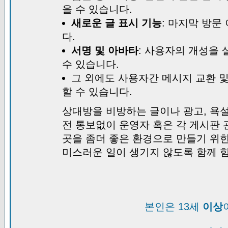
을 수 있습니다.
새로운 글 표시 기능
: 마지막 방문
다.
서명 및 아바타
: 사용자의 개성을 
수 있습니다.
그 외에도 사용자간 메시지 교환 
할 수 있습니다.
상대방을 비방하는 글이나 광고, 욕설
전 통보없이 운영자 혹은 각 게시판 
곳을 좀더 좋은 환경으로 만들기 위
미스러운 일이 생기지 않도록 함께 
본인은 13세
이상