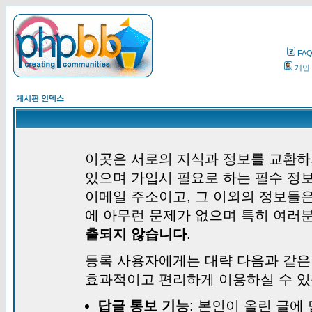
FA
개인
게시판 인덱스
이곳은 서로의 지식과 정보를 교환하
있으며 가입시 필요로 하는 필수 정보
이메일 주소이고, 그 이외의 정보들
에 아무런 문제가 없으며 특히 여러
출되지 않습니다
.
등록 사용자에게는 대략 다음과 같은
효과적이고 편리하게 이용하실 수 있
답글 통보 기능
: 본인이 올린 글에