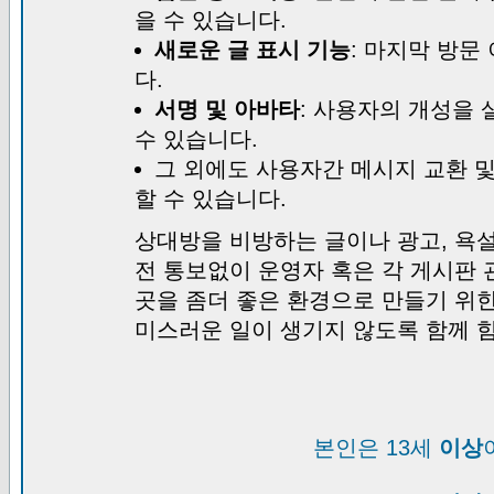
을 수 있습니다.
새로운 글 표시 기능
: 마지막 방문
다.
서명 및 아바타
: 사용자의 개성을 
수 있습니다.
그 외에도 사용자간 메시지 교환 
할 수 있습니다.
상대방을 비방하는 글이나 광고, 욕설
전 통보없이 운영자 혹은 각 게시판 
곳을 좀더 좋은 환경으로 만들기 위
미스러운 일이 생기지 않도록 함께 
본인은 13세
이상