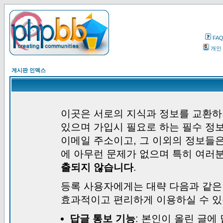
FA
개인
게시판 인덱스
이곳은 서로의 지식과 정보를 교환하
있으며 가입시 필요로 하는 필수 정보
이메일 주소이고, 그 이외의 정보들
에 아무런 문제가 없으며 특히 여러
출되지 않습니다
.
등록 사용자에게는 대략 다음과 같은
효과적이고 편리하게 이용하실 수 있
답글 통보 기능
: 본인이 올린 글에