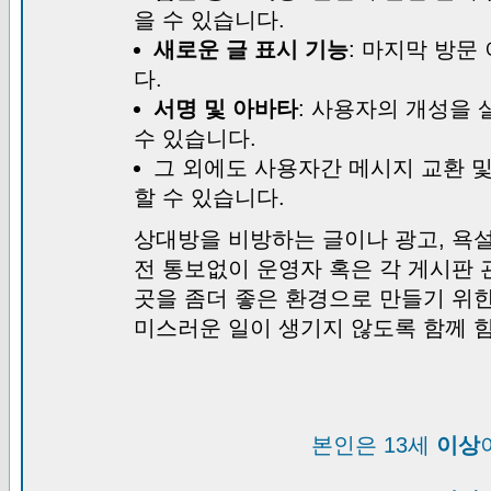
을 수 있습니다.
새로운 글 표시 기능
: 마지막 방문
다.
서명 및 아바타
: 사용자의 개성을 
수 있습니다.
그 외에도 사용자간 메시지 교환 
할 수 있습니다.
상대방을 비방하는 글이나 광고, 욕설
전 통보없이 운영자 혹은 각 게시판 
곳을 좀더 좋은 환경으로 만들기 위
미스러운 일이 생기지 않도록 함께 
본인은 13세
이상