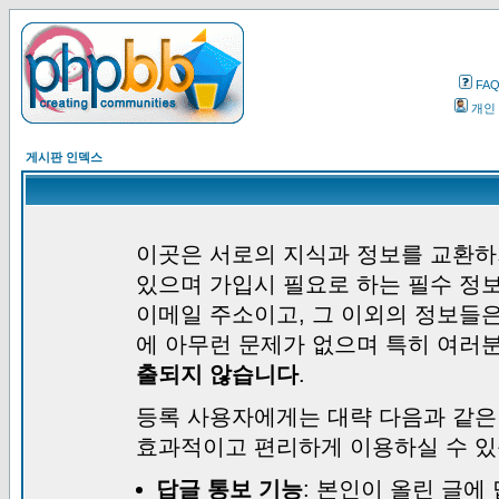
FA
개인
게시판 인덱스
이곳은 서로의 지식과 정보를 교환하
있으며 가입시 필요로 하는 필수 정보
이메일 주소이고, 그 이외의 정보들
에 아무런 문제가 없으며 특히 여러
출되지 않습니다
.
등록 사용자에게는 대략 다음과 같은
효과적이고 편리하게 이용하실 수 있
답글 통보 기능
: 본인이 올린 글에