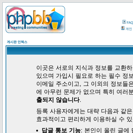
FA
개인
게시판 인덱스
이곳은 서로의 지식과 정보를 교환하
있으며 가입시 필요로 하는 필수 정보
이메일 주소이고, 그 이외의 정보들
에 아무런 문제가 없으며 특히 여러
출되지 않습니다
.
등록 사용자에게는 대략 다음과 같은
효과적이고 편리하게 이용하실 수 있
답글 통보 기능
: 본인이 올린 글에