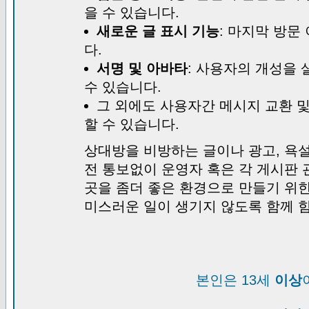
을 수 있습니다.
새로운 글 표시 기능
: 마지막 방문
다.
서명 및 아바타
: 사용자의 개성을 
수 있습니다.
그 외에도 사용자간 메시지 교환 
할 수 있습니다.
상대방을 비방하는 글이나 광고, 욕설
전 통보없이 운영자 혹은 각 게시판 
곳을 좀더 좋은 환경으로 만들기 위
미스러운 일이 생기지 않도록 함께 
본인은 13세
이상