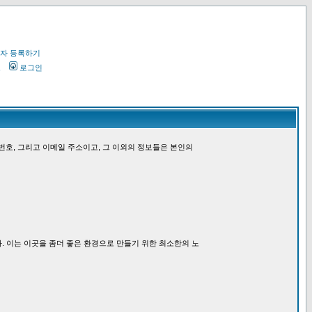
자 등록하기
오
로그인
번호, 그리고 이메일 주소이고, 그 이외의 정보들은 본인의
. 이는 이곳을 좀더 좋은 환경으로 만들기 위한 최소한의 노