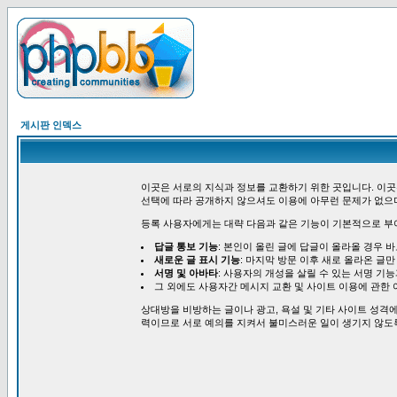
게시판 인덱스
이곳은 서로의 지식과 정보를 교환하기 위한 곳입니다. 이곳
선택에 따라 공개하지 않으셔도 이용에 아무런 문제가 없으
등록 사용자에게는 대략 다음과 같은 기능이 기본적으로 부
답글 통보 기능
: 본인이 올린 글에 답글이 올라올 경우 
새로운 글 표시 기능
: 마지막 방문 이후 새로 올라온 글만
서명 및 아바타
: 사용자의 개성을 살릴 수 있는 서명 기
그 외에도 사용자간 메시지 교환 및 사이트 이용에 관한 
상대방을 비방하는 글이나 광고, 욕설 및 기타 사이트 성격에
력이므로 서로 예의를 지켜서 불미스러운 일이 생기지 않도