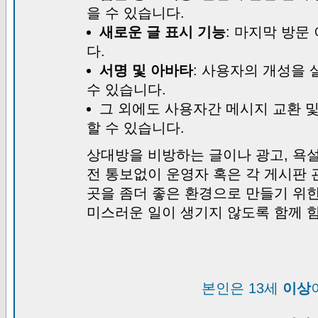
을 수 있습니다.
새로운 글 표시 기능
: 마지막 방문
다.
서명 및 아바타
: 사용자의 개성을 
수 있습니다.
그 외에도 사용자간 메시지 교환 
할 수 있습니다.
상대방을 비방하는 글이나 광고, 욕설
전 통보없이 운영자 혹은 각 게시판 
곳을 좀더 좋은 환경으로 만들기 위
미스러운 일이 생기지 않도록 함께 
본인은 13세
이상