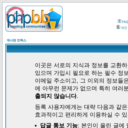
FA
개인
게시판 인덱스
이곳은 서로의 지식과 정보를 교환하
있으며 가입시 필요로 하는 필수 정보
이메일 주소이고, 그 이외의 정보들
에 아무런 문제가 없으며 특히 여러
출되지 않습니다
.
등록 사용자에게는 대략 다음과 같은
효과적이고 편리하게 이용하실 수 있
답글 통보 기능
: 본인이 올린 글에