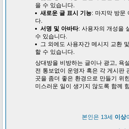
을 수 있습니다.
새로운 글 표시 기능
: 마지막 방문
다.
서명 및 아바타
: 사용자의 개성을 
수 있습니다.
그 외에도 사용자간 메시지 교환 
할 수 있습니다.
상대방을 비방하는 글이나 광고, 욕설
전 통보없이 운영자 혹은 각 게시판 
곳을 좀더 좋은 환경으로 만들기 위
미스러운 일이 생기지 않도록 함께 
본인은 13세
이상