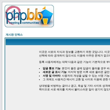
게시판 인덱스
이곳은 서로의 지식과 정보를 교환하기 위한 곳입니다. 이곳
선택에 따라 공개하지 않으셔도 이용에 아무런 문제가 없으
등록 사용자에게는 대략 다음과 같은 기능이 기본적으로 부
답글 통보 기능
: 본인이 올린 글에 답글이 올라올 경우 
새로운 글 표시 기능
: 마지막 방문 이후 새로 올라온 글만
서명 및 아바타
: 사용자의 개성을 살릴 수 있는 서명 기
그 외에도 사용자간 메시지 교환 및 사이트 이용에 관한 
상대방을 비방하는 글이나 광고, 욕설 및 기타 사이트 성격에
력이므로 서로 예의를 지켜서 불미스러운 일이 생기지 않도