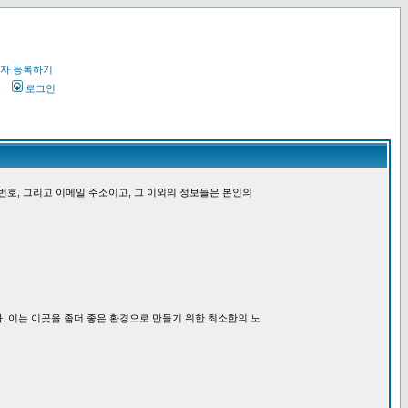
자 등록하기
오
로그인
번호, 그리고 이메일 주소이고, 그 이외의 정보들은 본인의
. 이는 이곳을 좀더 좋은 환경으로 만들기 위한 최소한의 노