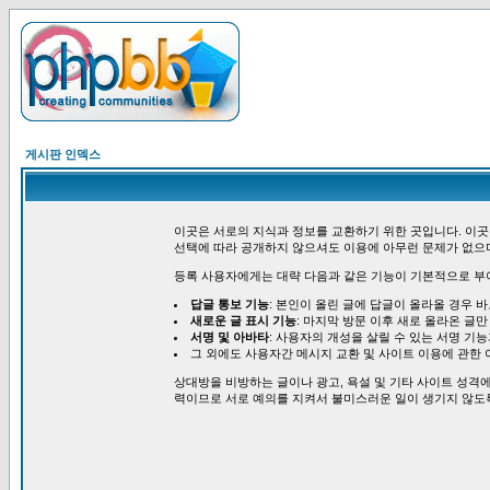
게시판 인덱스
이곳은 서로의 지식과 정보를 교환하기 위한 곳입니다. 이곳
선택에 따라 공개하지 않으셔도 이용에 아무런 문제가 없으
등록 사용자에게는 대략 다음과 같은 기능이 기본적으로 부
답글 통보 기능
: 본인이 올린 글에 답글이 올라올 경우 
새로운 글 표시 기능
: 마지막 방문 이후 새로 올라온 글만
서명 및 아바타
: 사용자의 개성을 살릴 수 있는 서명 기
그 외에도 사용자간 메시지 교환 및 사이트 이용에 관한 
상대방을 비방하는 글이나 광고, 욕설 및 기타 사이트 성격에
력이므로 서로 예의를 지켜서 불미스러운 일이 생기지 않도