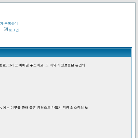
자 등록하기
오
로그인
번호, 그리고 이메일 주소이고, 그 이외의 정보들은 본인의
. 이는 이곳을 좀더 좋은 환경으로 만들기 위한 최소한의 노